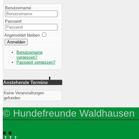
Benutzername
Passwort
Angemeldet bleiben
Anmelden
Benutzername
vergessen?
Passwort vergessen?
Anstehende Termine
Keine Veranstaltungen
gefunden
© Hundefreunde Waldhausen
↑↑↑