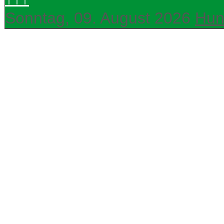
Sonntag, 09. August 2026
Hun