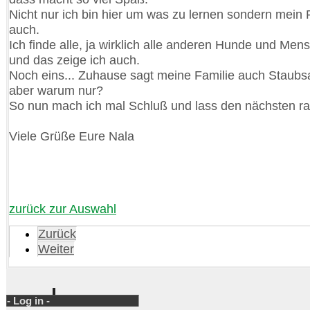
Nicht nur ich bin hier um was zu lernen sondern mein
auch.
Ich finde alle, ja wirklich alle anderen Hunde und Men
und das zeige ich auch.
Noch eins... Zuhause sagt meine Familie auch Staubsa
aber warum nur?
So nun mach ich mal Schluß und lass den nächsten ra
Viele Grüße Eure Nala
zurück zur Auswahl
Zurück
Weiter
- Log in -